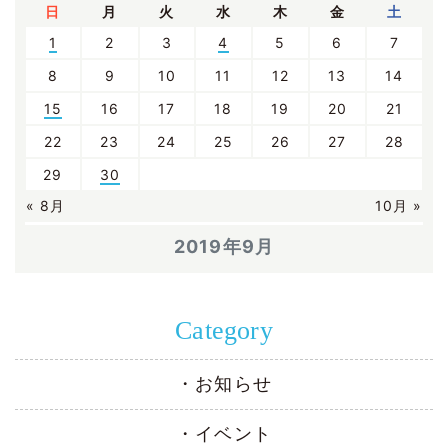
日
月
火
水
木
金
土
1
2
3
4
5
6
7
8
9
10
11
12
13
14
15
16
17
18
19
20
21
22
23
24
25
26
27
28
29
30
« 8月
10月 »
2019年9月
Category
お知らせ
イベント