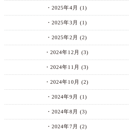
2025年4月 (1)
2025年3月 (1)
2025年2月 (2)
2024年12月 (3)
2024年11月 (3)
2024年10月 (2)
2024年9月 (1)
2024年8月 (3)
2024年7月 (2)