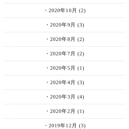
2020年10月 (2)
2020年9月 (3)
2020年8月 (2)
2020年7月 (2)
2020年5月 (1)
2020年4月 (3)
2020年3月 (4)
2020年2月 (1)
2019年12月 (3)