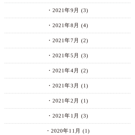
2021年9月 (3)
2021年8月 (4)
2021年7月 (2)
2021年5月 (3)
2021年4月 (2)
2021年3月 (1)
2021年2月 (1)
2021年1月 (3)
2020年11月 (1)