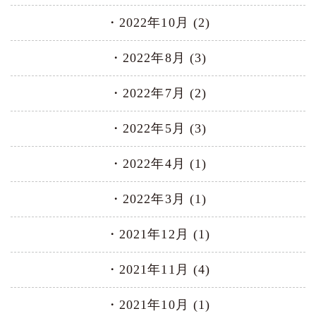
2022年10月 (2)
2022年8月 (3)
2022年7月 (2)
2022年5月 (3)
2022年4月 (1)
2022年3月 (1)
2021年12月 (1)
2021年11月 (4)
2021年10月 (1)