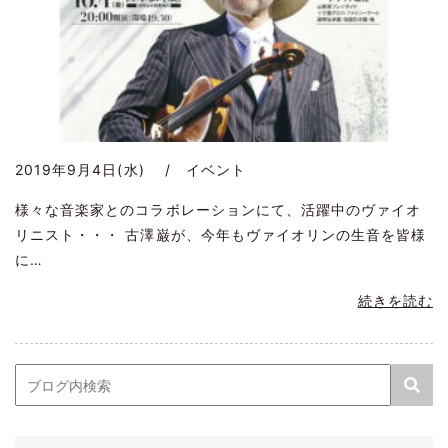
2019年9月4日(水) / イベント
様々な音楽家とのコラボレーションにて、活躍中のヴァイオ
リニスト・・・ 古澤巌が、今年もヴァイオリンの生音を皆様
に…
続きを読む