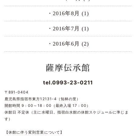
2016年8月 (1)
2016年7月 (1)
2016年6月 (2)
tel.0993-23-0211
〒891-0404
鹿児島県指宿市東方12131-4（知林の里）
開館時間 9：00～18：00（最終入場 17：00）
休館日 不定休（主に水曜日。指宿白水館の休館スケジュールに準じま
す）
【休館に伴う変則営業について】