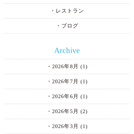
レストラン
ブログ
Archive
2026年8月 (1)
2026年7月 (1)
2026年6月 (1)
2026年5月 (2)
2026年3月 (1)