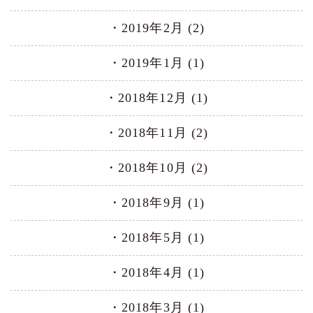
2019年2月 (2)
2019年1月 (1)
2018年12月 (1)
2018年11月 (2)
2018年10月 (2)
2018年9月 (1)
2018年5月 (1)
2018年4月 (1)
2018年3月 (1)