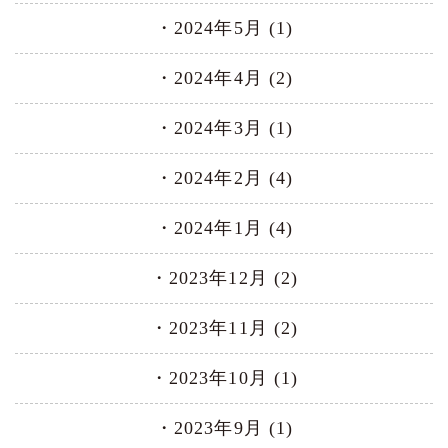
2024年5月 (1)
2024年4月 (2)
2024年3月 (1)
2024年2月 (4)
2024年1月 (4)
2023年12月 (2)
2023年11月 (2)
2023年10月 (1)
2023年9月 (1)