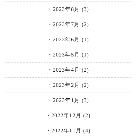
2023年8月 (3)
2023年7月 (2)
2023年6月 (1)
2023年5月 (1)
2023年4月 (2)
2023年2月 (2)
2023年1月 (3)
2022年12月 (2)
2022年11月 (4)