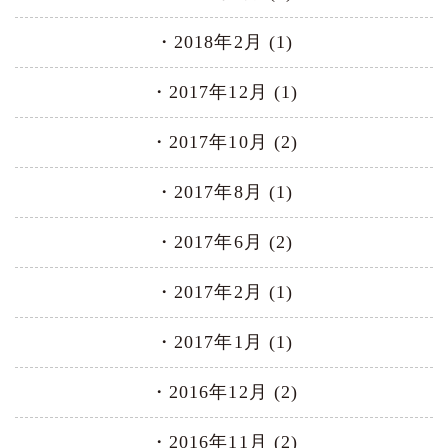
2018年2月 (1)
2017年12月 (1)
2017年10月 (2)
2017年8月 (1)
2017年6月 (2)
2017年2月 (1)
2017年1月 (1)
2016年12月 (2)
2016年11月 (2)