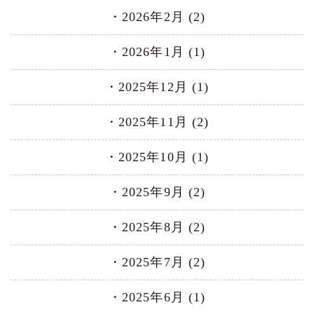
2026年2月 (2)
2026年1月 (1)
2025年12月 (1)
2025年11月 (2)
2025年10月 (1)
2025年9月 (2)
2025年8月 (2)
2025年7月 (2)
2025年6月 (1)