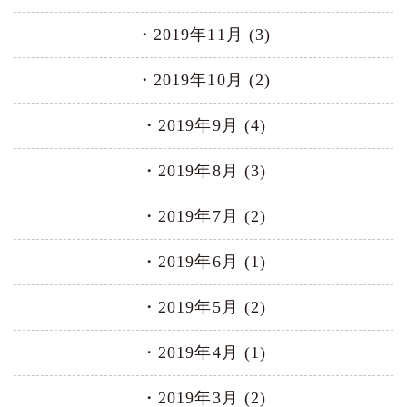
2019年11月 (3)
2019年10月 (2)
2019年9月 (4)
2019年8月 (3)
2019年7月 (2)
2019年6月 (1)
2019年5月 (2)
2019年4月 (1)
2019年3月 (2)