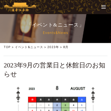
「イベント&ニュース」
Events&News
TOP
>
イベント&ニュース
>
2023年
>
8月
2023年9月の営業日と休館日のお知
らせ