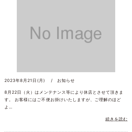
2023年8月21日(月) / お知らせ
8月22日（火）はメンテナンス等により休店とさせて頂きま
す。 お客様にはご不便お掛けいたしますが、ご理解のほど
よ…
続きを読む