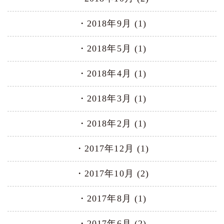
2018年9月 (1)
2018年5月 (1)
2018年4月 (1)
2018年3月 (1)
2018年2月 (1)
2017年12月 (1)
2017年10月 (2)
2017年8月 (1)
2017年6月 (2)