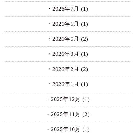
2026年7月 (1)
2026年6月 (1)
2026年5月 (2)
2026年3月 (1)
2026年2月 (2)
2026年1月 (1)
2025年12月 (1)
2025年11月 (2)
2025年10月 (1)