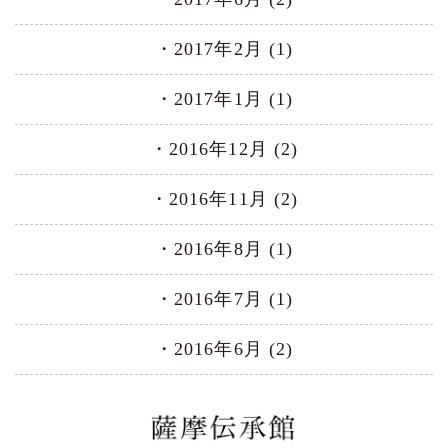
2017年2月 (1)
2017年1月 (1)
2016年12月 (2)
2016年11月 (2)
2016年8月 (1)
2016年7月 (1)
2016年6月 (2)