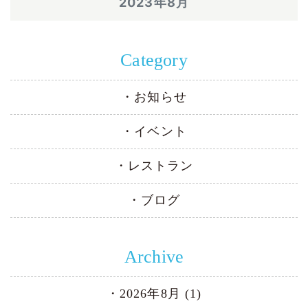
2023年8月
Category
お知らせ
イベント
レストラン
ブログ
Archive
2026年8月 (1)