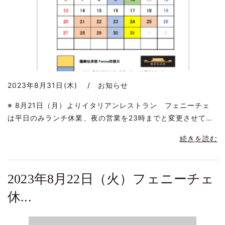
2023年8月31日(木) / お知らせ
※ 8月21日（月）よりイタリアンレストラン フェニーチェ
は平日のみランチ休業、夜の営業を23時までと変更させて…
続きを読む
2023年8月22日（火）フェニーチェ
休...