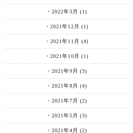
2022年3月 (1)
2021年12月 (1)
2021年11月 (4)
2021年10月 (1)
2021年9月 (3)
2021年8月 (4)
2021年7月 (2)
2021年5月 (3)
2021年4月 (2)