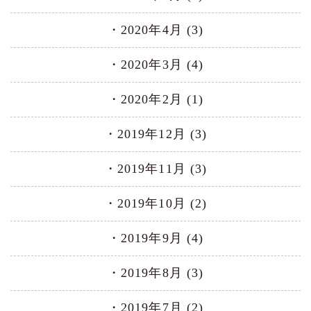
2020年4月 (3)
2020年3月 (4)
2020年2月 (1)
2019年12月 (3)
2019年11月 (3)
2019年10月 (2)
2019年9月 (4)
2019年8月 (3)
2019年7月 (2)