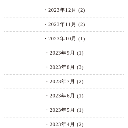
2023年12月 (2)
2023年11月 (2)
2023年10月 (1)
2023年9月 (1)
2023年8月 (3)
2023年7月 (2)
2023年6月 (1)
2023年5月 (1)
2023年4月 (2)