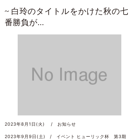
~ 白玲のタイトルをかけた秋の七
番勝負が...
2023年8月1日(火) / お知らせ
2023年9月9日(土) / イベント ヒューリック杯 第3期