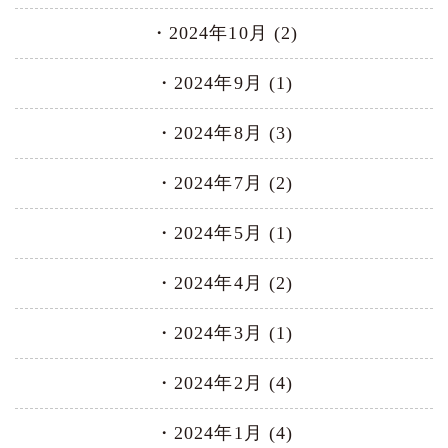
2024年10月 (2)
2024年9月 (1)
2024年8月 (3)
2024年7月 (2)
2024年5月 (1)
2024年4月 (2)
2024年3月 (1)
2024年2月 (4)
2024年1月 (4)