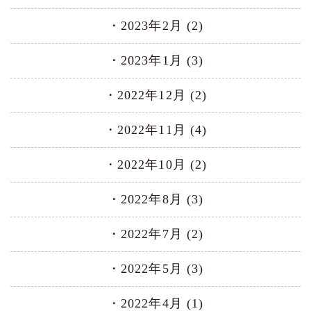
2023年2月 (2)
2023年1月 (3)
2022年12月 (2)
2022年11月 (4)
2022年10月 (2)
2022年8月 (3)
2022年7月 (2)
2022年5月 (3)
2022年4月 (1)