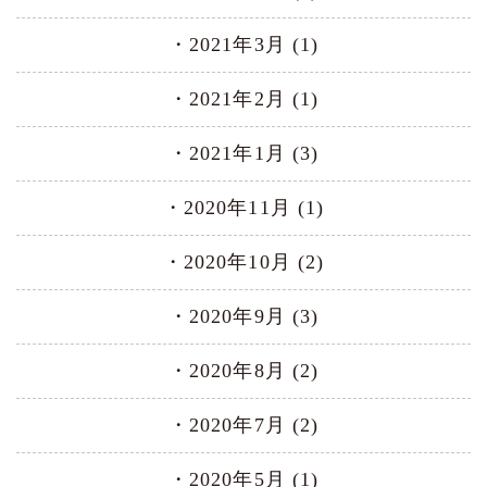
2021年3月 (1)
2021年2月 (1)
2021年1月 (3)
2020年11月 (1)
2020年10月 (2)
2020年9月 (3)
2020年8月 (2)
2020年7月 (2)
2020年5月 (1)