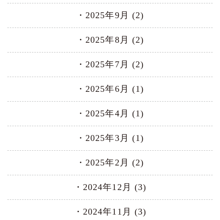
2025年9月 (2)
2025年8月 (2)
2025年7月 (2)
2025年6月 (1)
2025年4月 (1)
2025年3月 (1)
2025年2月 (2)
2024年12月 (3)
2024年11月 (3)