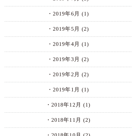
2019年6月 (1)
2019年5月 (2)
2019年4月 (1)
2019年3月 (2)
2019年2月 (2)
2019年1月 (1)
2018年12月 (1)
2018年11月 (2)
2018年10月 (2)