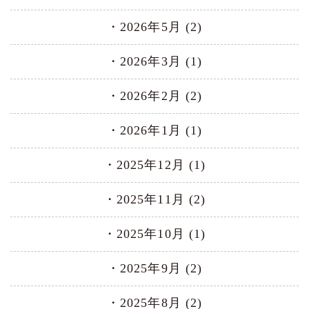
2026年5月 (2)
2026年3月 (1)
2026年2月 (2)
2026年1月 (1)
2025年12月 (1)
2025年11月 (2)
2025年10月 (1)
2025年9月 (2)
2025年8月 (2)