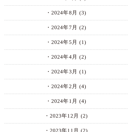
2024年8月 (3)
2024年7月 (2)
2024年5月 (1)
2024年4月 (2)
2024年3月 (1)
2024年2月 (4)
2024年1月 (4)
2023年12月 (2)
2023年11月 (2)