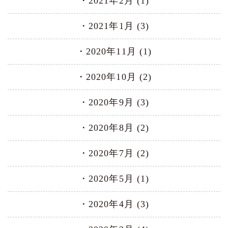
2021年2月 (1)
2021年1月 (3)
2020年11月 (1)
2020年10月 (2)
2020年9月 (3)
2020年8月 (2)
2020年7月 (2)
2020年5月 (1)
2020年4月 (3)