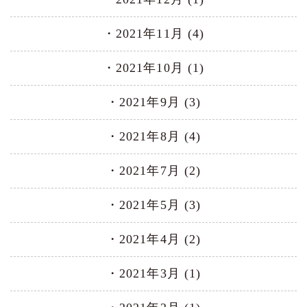
2021年11月 (4)
2021年10月 (1)
2021年9月 (3)
2021年8月 (4)
2021年7月 (2)
2021年5月 (3)
2021年4月 (2)
2021年3月 (1)