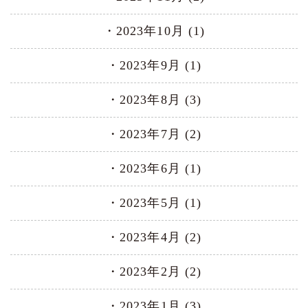
2023年10月 (1)
2023年9月 (1)
2023年8月 (3)
2023年7月 (2)
2023年6月 (1)
2023年5月 (1)
2023年4月 (2)
2023年2月 (2)
2023年1月 (3)