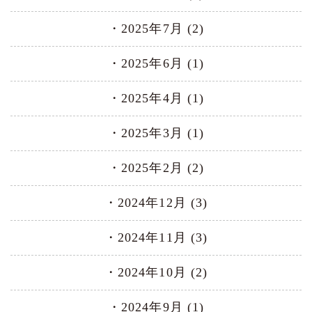
2025年7月 (2)
2025年6月 (1)
2025年4月 (1)
2025年3月 (1)
2025年2月 (2)
2024年12月 (3)
2024年11月 (3)
2024年10月 (2)
2024年9月 (1)