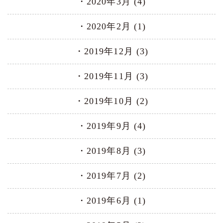
2020年3月 (4)
2020年2月 (1)
2019年12月 (3)
2019年11月 (3)
2019年10月 (2)
2019年9月 (4)
2019年8月 (3)
2019年7月 (2)
2019年6月 (1)