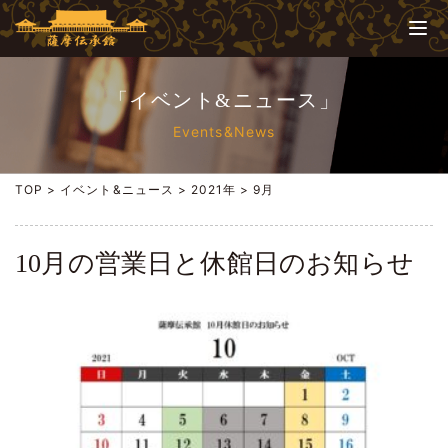
「イベント&ニュース」
Events&News
TOP
>
イベント&ニュース
>
2021年
>
9月
10月の営業日と休館日のお知らせ