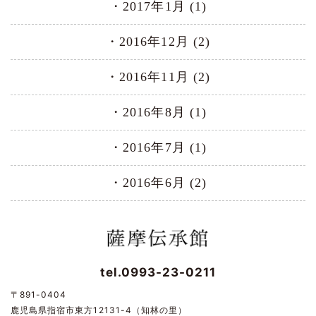
2017年1月 (1)
2016年12月 (2)
2016年11月 (2)
2016年8月 (1)
2016年7月 (1)
2016年6月 (2)
tel.0993-23-0211
〒891-0404
鹿児島県指宿市東方12131-4（知林の里）