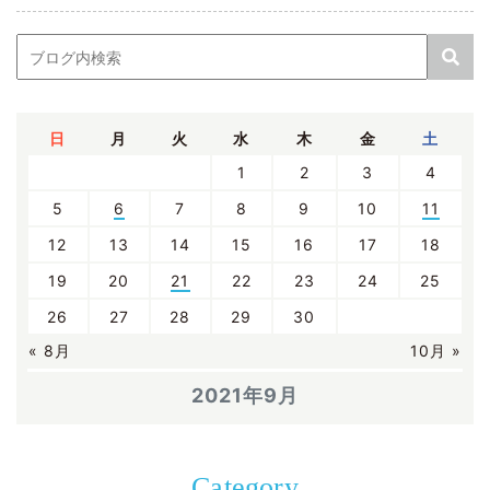
日
月
火
水
木
金
土
1
2
3
4
5
6
7
8
9
10
11
12
13
14
15
16
17
18
19
20
21
22
23
24
25
26
27
28
29
30
« 8月
10月 »
2021年9月
Category