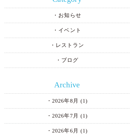
お知らせ
イベント
レストラン
ブログ
Archive
2026年8月 (1)
2026年7月 (1)
2026年6月 (1)