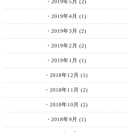
2019年5月 (2)
2019年4月 (1)
2019年3月 (2)
2019年2月 (2)
2019年1月 (1)
2018年12月 (1)
2018年11月 (2)
2018年10月 (2)
2018年9月 (1)