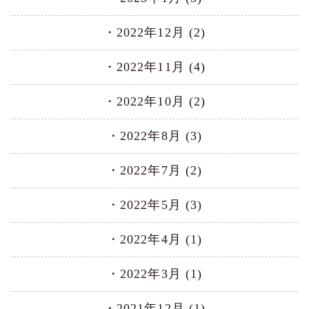
2022年12月 (2)
2022年11月 (4)
2022年10月 (2)
2022年8月 (3)
2022年7月 (2)
2022年5月 (3)
2022年4月 (1)
2022年3月 (1)
2021年12月 (1)