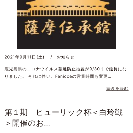
2021年9月11日(土) / お知らせ
鹿児島県のコロナウイルス蔓延防止措置が9/30まで延長にな
りました。 それに伴い、Fenicceの営業時間も変更…
続きを読む
第１期 ヒューリック杯＜白玲戦
＞開催のお...