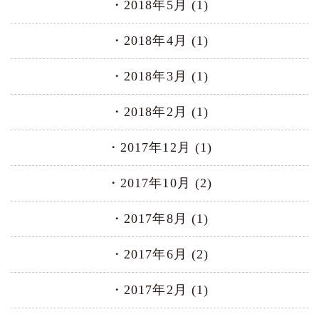
2018年5月 (1)
2018年4月 (1)
2018年3月 (1)
2018年2月 (1)
2017年12月 (1)
2017年10月 (2)
2017年8月 (1)
2017年6月 (2)
2017年2月 (1)