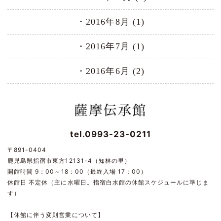
2016年8月 (1)
2016年7月 (1)
2016年6月 (2)
tel.0993-23-0211
〒891-0404
鹿児島県指宿市東方12131-4（知林の里）
開館時間 9：00～18：00（最終入場 17：00）
休館日 不定休（主に水曜日。指宿白水館の休館スケジュールに準じま
す）
【休館に伴う変則営業について】