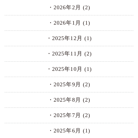
2026年2月 (2)
2026年1月 (1)
2025年12月 (1)
2025年11月 (2)
2025年10月 (1)
2025年9月 (2)
2025年8月 (2)
2025年7月 (2)
2025年6月 (1)