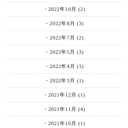
2022年10月 (2)
2022年8月 (3)
2022年7月 (2)
2022年5月 (3)
2022年4月 (1)
2022年3月 (1)
2021年12月 (1)
2021年11月 (4)
2021年10月 (1)