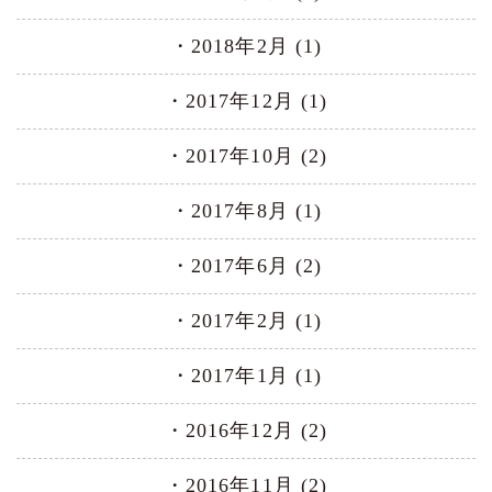
2018年2月 (1)
2017年12月 (1)
2017年10月 (2)
2017年8月 (1)
2017年6月 (2)
2017年2月 (1)
2017年1月 (1)
2016年12月 (2)
2016年11月 (2)