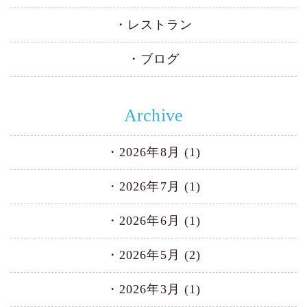
レストラン
ブログ
Archive
2026年8月 (1)
2026年7月 (1)
2026年6月 (1)
2026年5月 (2)
2026年3月 (1)