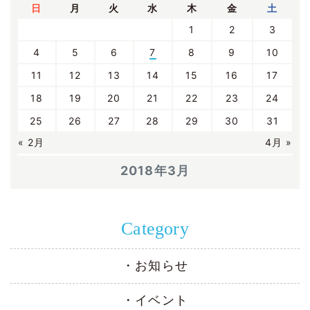
日
月
火
水
木
金
土
1
2
3
4
5
6
7
8
9
10
11
12
13
14
15
16
17
18
19
20
21
22
23
24
25
26
27
28
29
30
31
« 2月
4月 »
2018年3月
Category
お知らせ
イベント