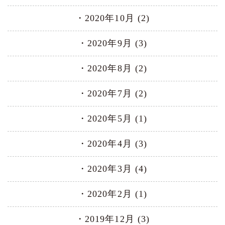
2020年10月 (2)
2020年9月 (3)
2020年8月 (2)
2020年7月 (2)
2020年5月 (1)
2020年4月 (3)
2020年3月 (4)
2020年2月 (1)
2019年12月 (3)