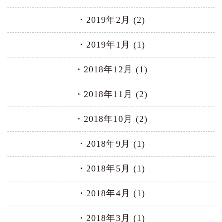
2019年2月 (2)
2019年1月 (1)
2018年12月 (1)
2018年11月 (2)
2018年10月 (2)
2018年9月 (1)
2018年5月 (1)
2018年4月 (1)
2018年3月 (1)