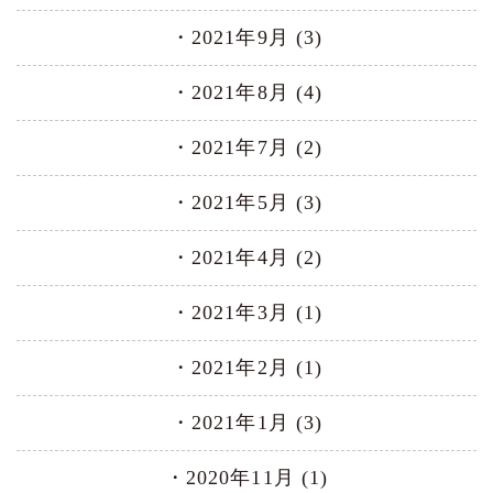
2021年9月 (3)
2021年8月 (4)
2021年7月 (2)
2021年5月 (3)
2021年4月 (2)
2021年3月 (1)
2021年2月 (1)
2021年1月 (3)
2020年11月 (1)