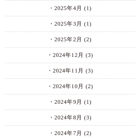
2025年4月 (1)
2025年3月 (1)
2025年2月 (2)
2024年12月 (3)
2024年11月 (3)
2024年10月 (2)
2024年9月 (1)
2024年8月 (3)
2024年7月 (2)