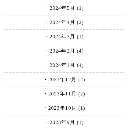
2024年5月 (1)
2024年4月 (2)
2024年3月 (1)
2024年2月 (4)
2024年1月 (4)
2023年12月 (2)
2023年11月 (2)
2023年10月 (1)
2023年9月 (1)