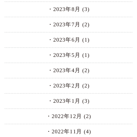
2023年8月 (3)
2023年7月 (2)
2023年6月 (1)
2023年5月 (1)
2023年4月 (2)
2023年2月 (2)
2023年1月 (3)
2022年12月 (2)
2022年11月 (4)