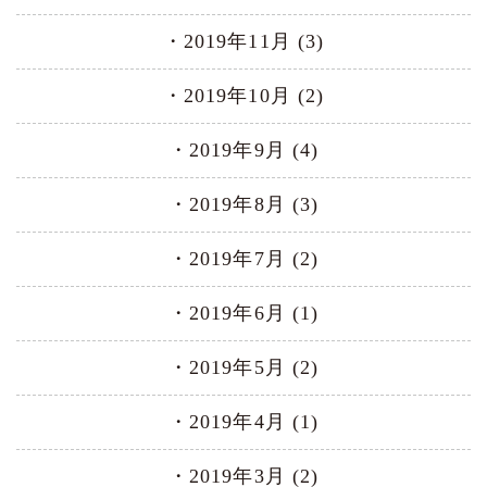
2019年11月 (3)
2019年10月 (2)
2019年9月 (4)
2019年8月 (3)
2019年7月 (2)
2019年6月 (1)
2019年5月 (2)
2019年4月 (1)
2019年3月 (2)