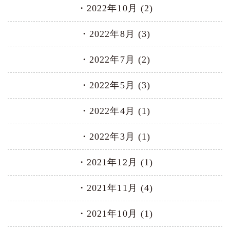
2022年10月 (2)
2022年8月 (3)
2022年7月 (2)
2022年5月 (3)
2022年4月 (1)
2022年3月 (1)
2021年12月 (1)
2021年11月 (4)
2021年10月 (1)