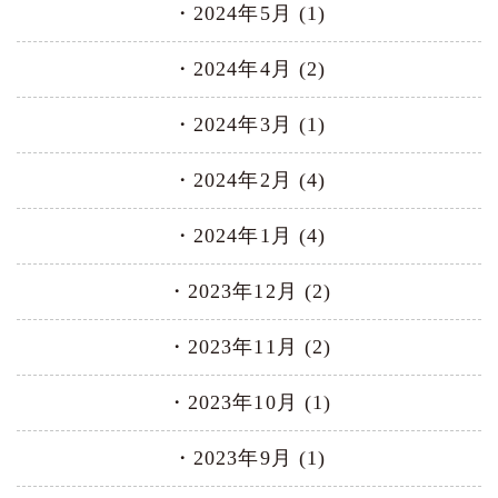
2024年5月 (1)
2024年4月 (2)
2024年3月 (1)
2024年2月 (4)
2024年1月 (4)
2023年12月 (2)
2023年11月 (2)
2023年10月 (1)
2023年9月 (1)