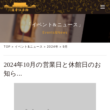
「イベント&ニュース」
Events&News
TOP
>
イベント&ニュース
>
2024年
>
9月
2024年10月の営業日と休館日のお
知ら...