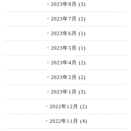
2023年8月 (3)
2023年7月 (2)
2023年6月 (1)
2023年5月 (1)
2023年4月 (2)
2023年2月 (2)
2023年1月 (3)
2022年12月 (2)
2022年11月 (4)