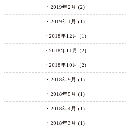
2019年2月 (2)
2019年1月 (1)
2018年12月 (1)
2018年11月 (2)
2018年10月 (2)
2018年9月 (1)
2018年5月 (1)
2018年4月 (1)
2018年3月 (1)