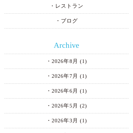
レストラン
ブログ
Archive
2026年8月 (1)
2026年7月 (1)
2026年6月 (1)
2026年5月 (2)
2026年3月 (1)