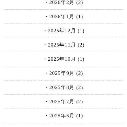
2026年2月 (2)
2026年1月 (1)
2025年12月 (1)
2025年11月 (2)
2025年10月 (1)
2025年9月 (2)
2025年8月 (2)
2025年7月 (2)
2025年6月 (1)