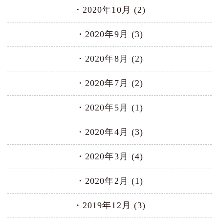
2020年10月 (2)
2020年9月 (3)
2020年8月 (2)
2020年7月 (2)
2020年5月 (1)
2020年4月 (3)
2020年3月 (4)
2020年2月 (1)
2019年12月 (3)