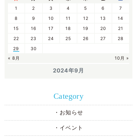
1
2
3
4
5
6
7
8
9
10
11
12
13
14
15
16
17
18
19
20
21
22
23
24
25
26
27
28
29
30
« 8月
10月 »
2024年9月
Category
お知らせ
イベント