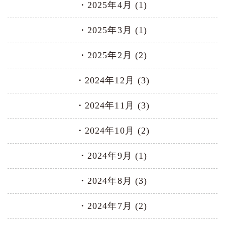
2025年4月 (1)
2025年3月 (1)
2025年2月 (2)
2024年12月 (3)
2024年11月 (3)
2024年10月 (2)
2024年9月 (1)
2024年8月 (3)
2024年7月 (2)