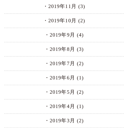
2019年11月 (3)
2019年10月 (2)
2019年9月 (4)
2019年8月 (3)
2019年7月 (2)
2019年6月 (1)
2019年5月 (2)
2019年4月 (1)
2019年3月 (2)