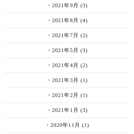
2021年9月 (3)
2021年8月 (4)
2021年7月 (2)
2021年5月 (3)
2021年4月 (2)
2021年3月 (1)
2021年2月 (1)
2021年1月 (3)
2020年11月 (1)