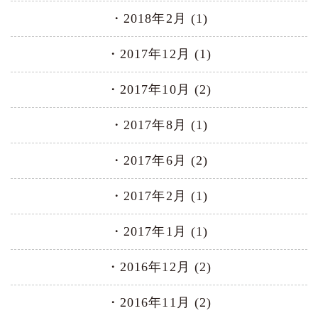
2018年2月 (1)
2017年12月 (1)
2017年10月 (2)
2017年8月 (1)
2017年6月 (2)
2017年2月 (1)
2017年1月 (1)
2016年12月 (2)
2016年11月 (2)