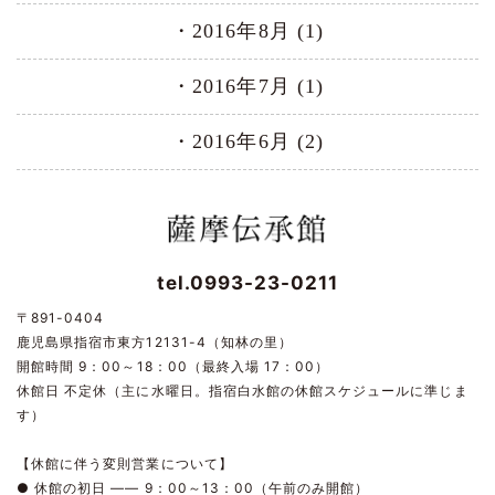
2016年8月 (1)
2016年7月 (1)
2016年6月 (2)
tel.0993-23-0211
〒891-0404
鹿児島県指宿市東方12131-4（知林の里）
開館時間 9：00～18：00（最終入場 17：00）
休館日 不定休（主に水曜日。指宿白水館の休館スケジュールに準じま
す）
【休館に伴う変則営業について】
● 休館の初日 ―― 9：00～13：00（午前のみ開館）