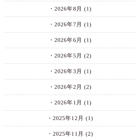
2026年8月 (1)
2026年7月 (1)
2026年6月 (1)
2026年5月 (2)
2026年3月 (1)
2026年2月 (2)
2026年1月 (1)
2025年12月 (1)
2025年11月 (2)