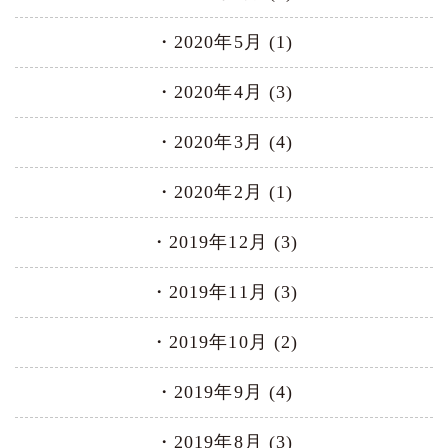
2020年5月 (1)
2020年4月 (3)
2020年3月 (4)
2020年2月 (1)
2019年12月 (3)
2019年11月 (3)
2019年10月 (2)
2019年9月 (4)
2019年8月 (3)