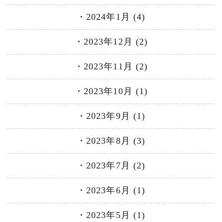
2024年1月 (4)
2023年12月 (2)
2023年11月 (2)
2023年10月 (1)
2023年9月 (1)
2023年8月 (3)
2023年7月 (2)
2023年6月 (1)
2023年5月 (1)