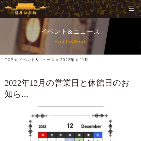
「イベント&ニュース」
Events&News
TOP
>
イベント&ニュース
>
2022年
>
11月
2022年12月の営業日と休館日のお
知ら...