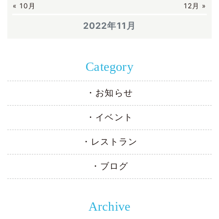
« 10月
12月 »
2022年11月
Category
お知らせ
イベント
レストラン
ブログ
Archive