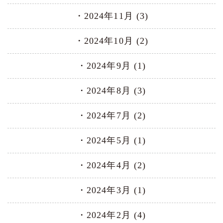
2024年11月 (3)
2024年10月 (2)
2024年9月 (1)
2024年8月 (3)
2024年7月 (2)
2024年5月 (1)
2024年4月 (2)
2024年3月 (1)
2024年2月 (4)