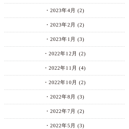
2023年4月 (2)
2023年2月 (2)
2023年1月 (3)
2022年12月 (2)
2022年11月 (4)
2022年10月 (2)
2022年8月 (3)
2022年7月 (2)
2022年5月 (3)