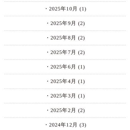
2025年10月 (1)
2025年9月 (2)
2025年8月 (2)
2025年7月 (2)
2025年6月 (1)
2025年4月 (1)
2025年3月 (1)
2025年2月 (2)
2024年12月 (3)