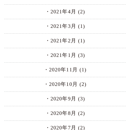
2021年4月 (2)
2021年3月 (1)
2021年2月 (1)
2021年1月 (3)
2020年11月 (1)
2020年10月 (2)
2020年9月 (3)
2020年8月 (2)
2020年7月 (2)