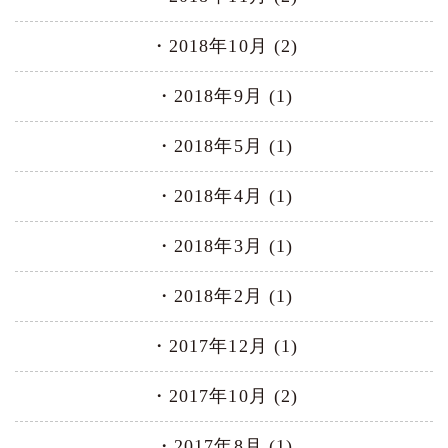
2018年10月 (2)
2018年9月 (1)
2018年5月 (1)
2018年4月 (1)
2018年3月 (1)
2018年2月 (1)
2017年12月 (1)
2017年10月 (2)
2017年8月 (1)