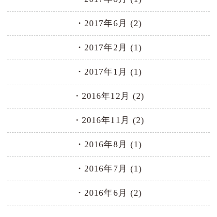
2017年6月 (2)
2017年2月 (1)
2017年1月 (1)
2016年12月 (2)
2016年11月 (2)
2016年8月 (1)
2016年7月 (1)
2016年6月 (2)