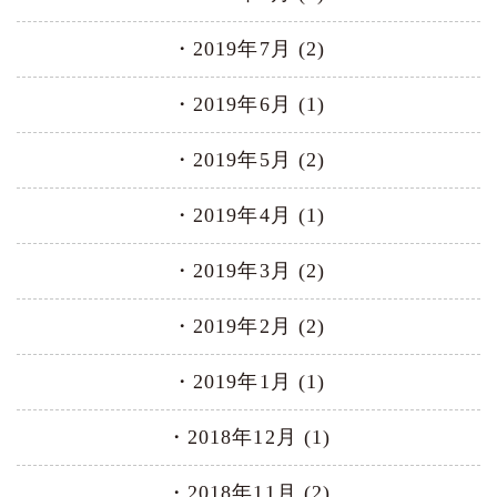
2019年7月 (2)
2019年6月 (1)
2019年5月 (2)
2019年4月 (1)
2019年3月 (2)
2019年2月 (2)
2019年1月 (1)
2018年12月 (1)
2018年11月 (2)