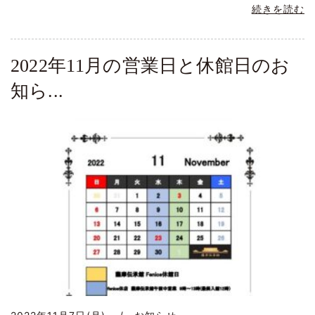
続きを読む
2022年11月の営業日と休館日のお
知ら...