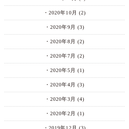
2020年10月 (2)
2020年9月 (3)
2020年8月 (2)
2020年7月 (2)
2020年5月 (1)
2020年4月 (3)
2020年3月 (4)
2020年2月 (1)
2019年12月 (3)