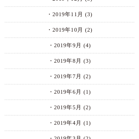
2019年11月 (3)
2019年10月 (2)
2019年9月 (4)
2019年8月 (3)
2019年7月 (2)
2019年6月 (1)
2019年5月 (2)
2019年4月 (1)
2019年3月 (2)