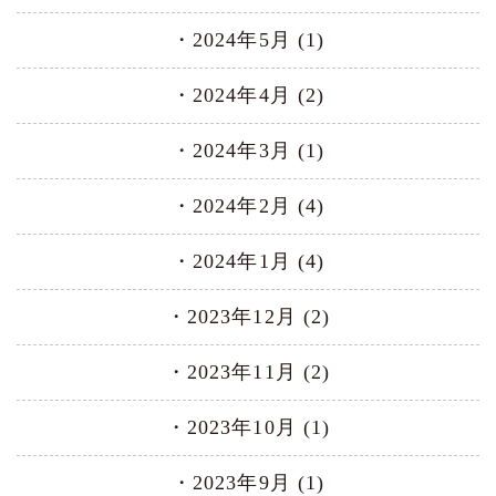
2024年5月 (1)
2024年4月 (2)
2024年3月 (1)
2024年2月 (4)
2024年1月 (4)
2023年12月 (2)
2023年11月 (2)
2023年10月 (1)
2023年9月 (1)