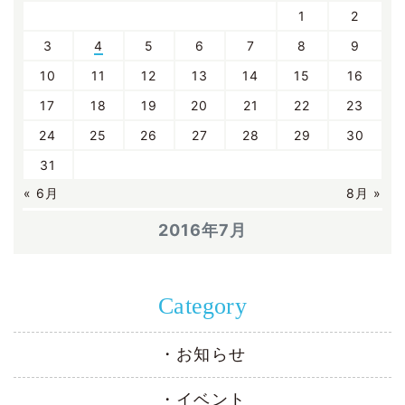
1
2
3
4
5
6
7
8
9
10
11
12
13
14
15
16
17
18
19
20
21
22
23
24
25
26
27
28
29
30
31
« 6月
8月 »
2016年7月
Category
お知らせ
イベント