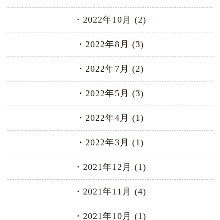
2022年10月 (2)
2022年8月 (3)
2022年7月 (2)
2022年5月 (3)
2022年4月 (1)
2022年3月 (1)
2021年12月 (1)
2021年11月 (4)
2021年10月 (1)