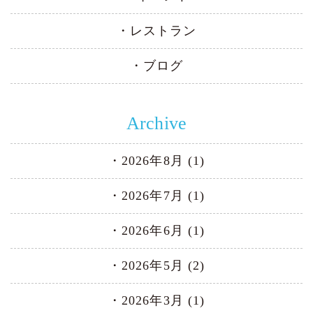
レストラン
ブログ
Archive
2026年8月 (1)
2026年7月 (1)
2026年6月 (1)
2026年5月 (2)
2026年3月 (1)