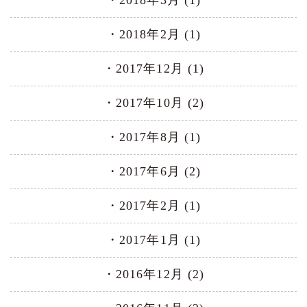
2018年3月 (1)
2018年2月 (1)
2017年12月 (1)
2017年10月 (2)
2017年8月 (1)
2017年6月 (2)
2017年2月 (1)
2017年1月 (1)
2016年12月 (2)