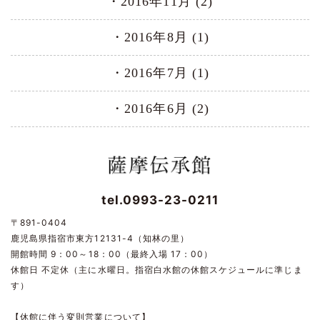
2016年11月 (2)
2016年8月 (1)
2016年7月 (1)
2016年6月 (2)
tel.0993-23-0211
〒891-0404
鹿児島県指宿市東方12131-4（知林の里）
開館時間 9：00～18：00（最終入場 17：00）
休館日 不定休（主に水曜日。指宿白水館の休館スケジュールに準じま
す）
【休館に伴う変則営業について】