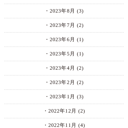
2023年8月 (3)
2023年7月 (2)
2023年6月 (1)
2023年5月 (1)
2023年4月 (2)
2023年2月 (2)
2023年1月 (3)
2022年12月 (2)
2022年11月 (4)