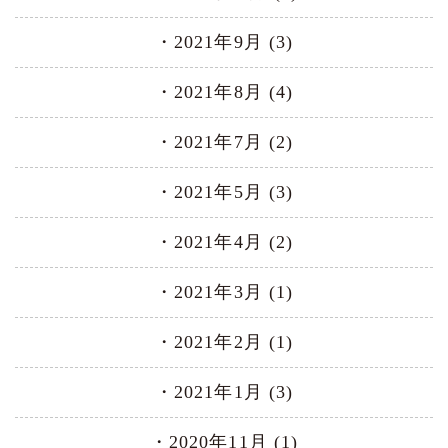
2021年9月 (3)
2021年8月 (4)
2021年7月 (2)
2021年5月 (3)
2021年4月 (2)
2021年3月 (1)
2021年2月 (1)
2021年1月 (3)
2020年11月 (1)