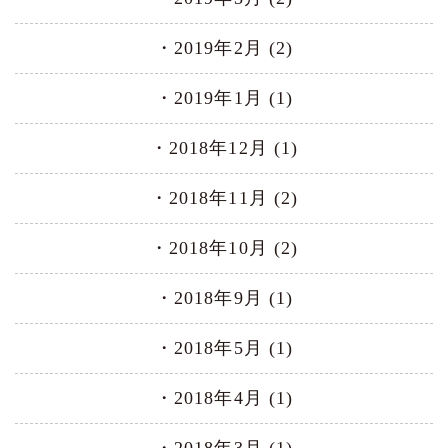
2019年2月 (2)
2019年1月 (1)
2018年12月 (1)
2018年11月 (2)
2018年10月 (2)
2018年9月 (1)
2018年5月 (1)
2018年4月 (1)