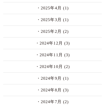
2025年4月 (1)
2025年3月 (1)
2025年2月 (2)
2024年12月 (3)
2024年11月 (3)
2024年10月 (2)
2024年9月 (1)
2024年8月 (3)
2024年7月 (2)