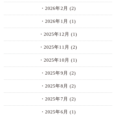
2026年2月 (2)
2026年1月 (1)
2025年12月 (1)
2025年11月 (2)
2025年10月 (1)
2025年9月 (2)
2025年8月 (2)
2025年7月 (2)
2025年6月 (1)