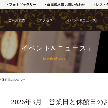
・フォトギャラリー
・薩摩伝承館 お問い合わせ
・レスト
ご利用案内
アクセス
イベント&ニュース
「イベント&ニュース」
Events&News
日と休館日のお知らせ
2026年3月 営業日と休館日の