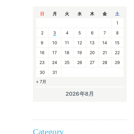
日
月
火
水
木
金
土
1
2
3
4
5
6
7
8
9
10
11
12
13
14
15
16
17
18
19
20
21
22
23
24
25
26
27
28
29
30
31
« 7月
2026年8月
Category