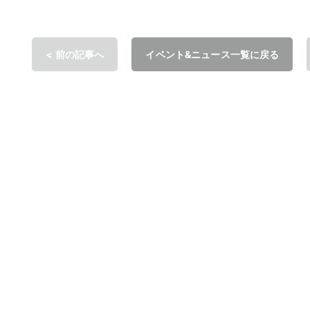
< 前の記事へ
イベント&ニュース一覧に戻る