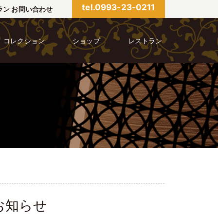
tel.0993-23-0211
ラン お問い合わせ
コレクション
ショップ
レストラン
お知らせ