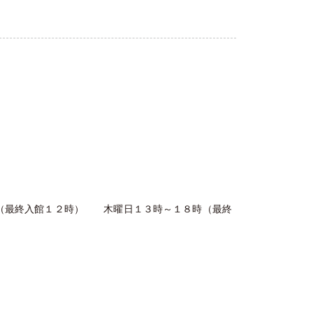
時（最終入館１２時） 木曜日１３時～１８時（最終