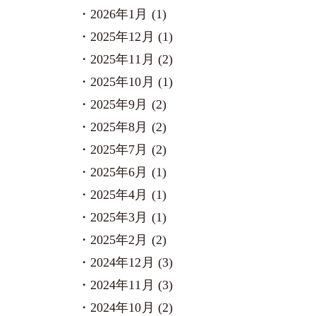
2026年1月 (1)
2025年12月 (1)
2025年11月 (2)
2025年10月 (1)
2025年9月 (2)
2025年8月 (2)
2025年7月 (2)
2025年6月 (1)
2025年4月 (1)
2025年3月 (1)
2025年2月 (2)
2024年12月 (3)
2024年11月 (3)
2024年10月 (2)