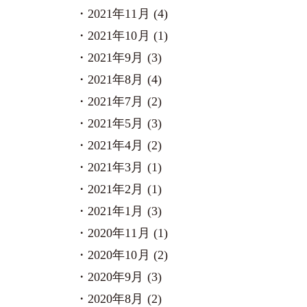
2021年11月 (4)
2021年10月 (1)
2021年9月 (3)
2021年8月 (4)
2021年7月 (2)
2021年5月 (3)
2021年4月 (2)
2021年3月 (1)
2021年2月 (1)
2021年1月 (3)
2020年11月 (1)
2020年10月 (2)
2020年9月 (3)
2020年8月 (2)