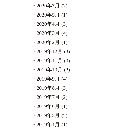
2020年7月 (2)
2020年5月 (1)
2020年4月 (3)
2020年3月 (4)
2020年2月 (1)
2019年12月 (3)
2019年11月 (3)
2019年10月 (2)
2019年9月 (4)
2019年8月 (3)
2019年7月 (2)
2019年6月 (1)
2019年5月 (2)
2019年4月 (1)