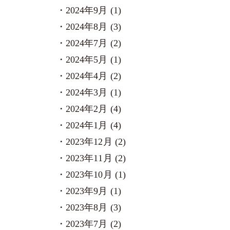
2024年9月 (1)
2024年8月 (3)
2024年7月 (2)
2024年5月 (1)
2024年4月 (2)
2024年3月 (1)
2024年2月 (4)
2024年1月 (4)
2023年12月 (2)
2023年11月 (2)
2023年10月 (1)
2023年9月 (1)
2023年8月 (3)
2023年7月 (2)