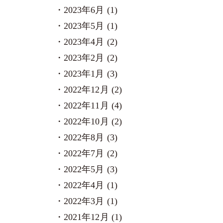
2023年6月 (1)
2023年5月 (1)
2023年4月 (2)
2023年2月 (2)
2023年1月 (3)
2022年12月 (2)
2022年11月 (4)
2022年10月 (2)
2022年8月 (3)
2022年7月 (2)
2022年5月 (3)
2022年4月 (1)
2022年3月 (1)
2021年12月 (1)