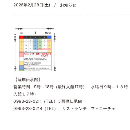
2026年2月28日(土) /
お知らせ
【薩摩伝承館】
営業時間 9時～18時（最終入館17時） 水曜日９時～１３
入館１７時）
0993-23-0211（TEL）：薩摩伝承館
0993-23-0214（TEL）：リストランテ フェニーチェ