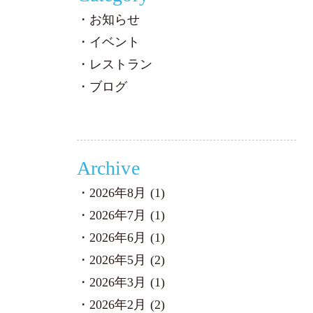
お知らせ
イベント
レストラン
ブログ
Archive
2026年8月 (1)
2026年7月 (1)
2026年6月 (1)
2026年5月 (2)
2026年3月 (1)
2026年2月 (2)