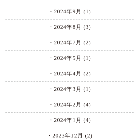
2024年9月 (1)
2024年8月 (3)
2024年7月 (2)
2024年5月 (1)
2024年4月 (2)
2024年3月 (1)
2024年2月 (4)
2024年1月 (4)
2023年12月 (2)