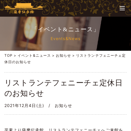
「イベント&ニュース」
Events&News
TOP
>
イベント&ニュース
>
お知らせ
>
リストランテフェニーチェ定
休日のお知らせ
リストランテフェニーチェ定休日
のお知らせ
2021年12月4日(土) /
お知らせ
平素より薩摩伝承館 リストランテフェニーチェへご来館を