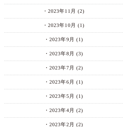
2023年11月 (2)
2023年10月 (1)
2023年9月 (1)
2023年8月 (3)
2023年7月 (2)
2023年6月 (1)
2023年5月 (1)
2023年4月 (2)
2023年2月 (2)