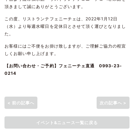
頂きまして誠にありがとうございます。
この度、リストランテフェニーチェは、2022年1月12日
（水）より毎週水曜日を定休日とさせて頂く運びとなりまし
た。
お客様にはご不便をお掛け致しますが、ご理解ご協力の程宜
しくお願い申し上げます。
【お問い合わせ・ご予約】フェニーチェ直通 0993-23-
0214
< 前の記事へ
次の記事へ >
イベント&ニュース一覧に戻る