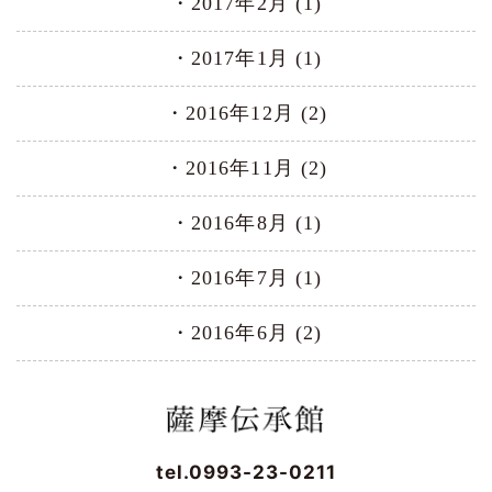
2017年2月 (1)
2017年1月 (1)
2016年12月 (2)
2016年11月 (2)
2016年8月 (1)
2016年7月 (1)
2016年6月 (2)
tel.0993-23-0211