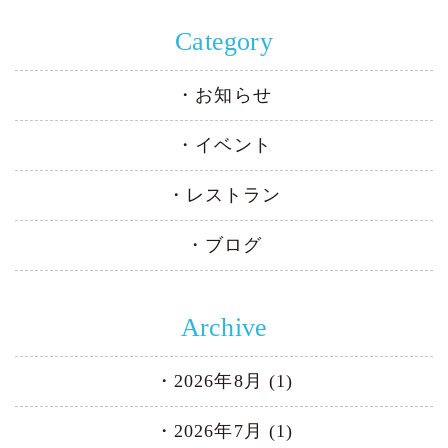
Category
お知らせ
イベント
レストラン
ブログ
Archive
2026年8月 (1)
2026年7月 (1)