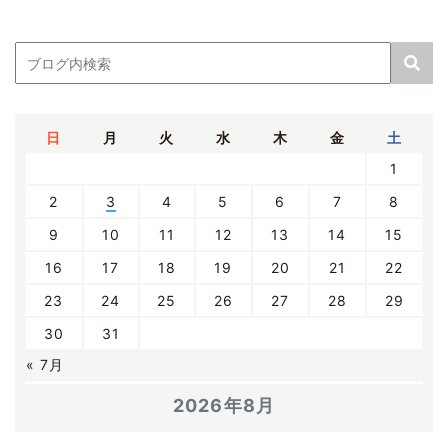
日
月
火
水
木
金
土
1
2
3
4
5
6
7
8
9
10
11
12
13
14
15
16
17
18
19
20
21
22
23
24
25
26
27
28
29
30
31
« 7月
2026年8月