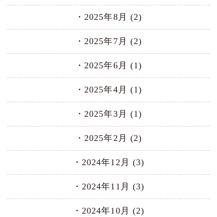
2025年8月 (2)
2025年7月 (2)
2025年6月 (1)
2025年4月 (1)
2025年3月 (1)
2025年2月 (2)
2024年12月 (3)
2024年11月 (3)
2024年10月 (2)