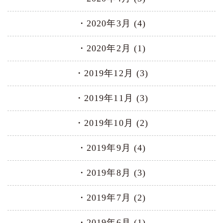
2020年3月 (4)
2020年2月 (1)
2019年12月 (3)
2019年11月 (3)
2019年10月 (2)
2019年9月 (4)
2019年8月 (3)
2019年7月 (2)
2019年6月 (1)