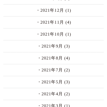
2021年12月 (1)
2021年11月 (4)
2021年10月 (1)
2021年9月 (3)
2021年8月 (4)
2021年7月 (2)
2021年5月 (3)
2021年4月 (2)
2021年3月 (1)