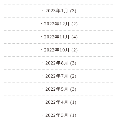
2023年1月 (3)
2022年12月 (2)
2022年11月 (4)
2022年10月 (2)
2022年8月 (3)
2022年7月 (2)
2022年5月 (3)
2022年4月 (1)
2022年3月 (1)