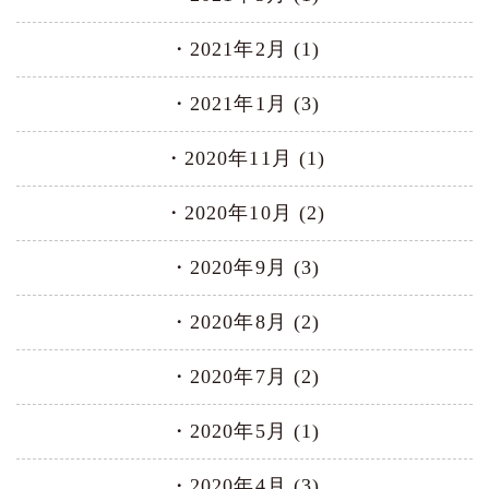
2021年2月 (1)
2021年1月 (3)
2020年11月 (1)
2020年10月 (2)
2020年9月 (3)
2020年8月 (2)
2020年7月 (2)
2020年5月 (1)
2020年4月 (3)