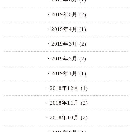
2019年5月 (2)
2019年4月 (1)
2019年3月 (2)
2019年2月 (2)
2019年1月 (1)
2018年12月 (1)
2018年11月 (2)
2018年10月 (2)