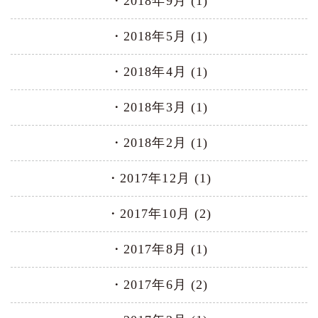
2018年9月 (1)
2018年5月 (1)
2018年4月 (1)
2018年3月 (1)
2018年2月 (1)
2017年12月 (1)
2017年10月 (2)
2017年8月 (1)
2017年6月 (2)