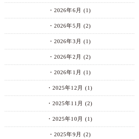
2026年6月 (1)
2026年5月 (2)
2026年3月 (1)
2026年2月 (2)
2026年1月 (1)
2025年12月 (1)
2025年11月 (2)
2025年10月 (1)
2025年9月 (2)