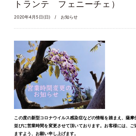
トランテ フェニーチェ）
2020年4月5日(日) /
お知らせ
この度の新型コロナウイルス感染症などの情報を踏まえ、薩摩
並びに営業時間を変更させて頂いております。
お客様には、ご
ますよう、
お願い申し上げます。