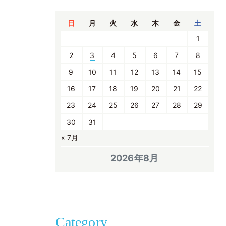
日
月
火
水
木
金
土
1
2
3
4
5
6
7
8
9
10
11
12
13
14
15
16
17
18
19
20
21
22
23
24
25
26
27
28
29
30
31
« 7月
2026年8月
Category