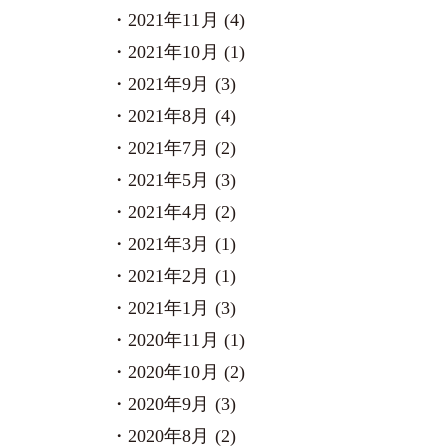
2021年11月 (4)
2021年10月 (1)
2021年9月 (3)
2021年8月 (4)
2021年7月 (2)
2021年5月 (3)
2021年4月 (2)
2021年3月 (1)
2021年2月 (1)
2021年1月 (3)
2020年11月 (1)
2020年10月 (2)
2020年9月 (3)
2020年8月 (2)