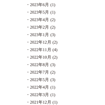
2023年6月 (1)
2023年5月 (1)
2023年4月 (2)
2023年2月 (2)
2023年1月 (3)
2022年12月 (2)
2022年11月 (4)
2022年10月 (2)
2022年8月 (3)
2022年7月 (2)
2022年5月 (3)
2022年4月 (1)
2022年3月 (1)
2021年12月 (1)