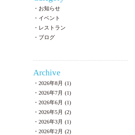
お知らせ
イベント
レストラン
ブログ
Archive
2026年8月 (1)
2026年7月 (1)
2026年6月 (1)
2026年5月 (2)
2026年3月 (1)
2026年2月 (2)