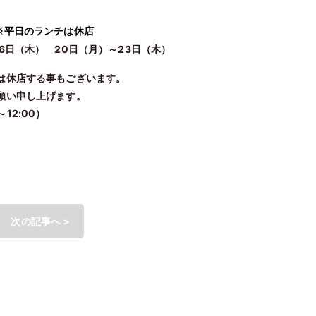
※平日のランチは休店
6日（木） 20日（月）～23日（木）
は休店する事もございます。
願い申し上げます。
12:00）
次の記事へ >