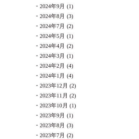
2024年9月 (1)
2024年8月 (3)
2024年7月 (2)
2024年5月 (1)
2024年4月 (2)
2024年3月 (1)
2024年2月 (4)
2024年1月 (4)
2023年12月 (2)
2023年11月 (2)
2023年10月 (1)
2023年9月 (1)
2023年8月 (3)
2023年7月 (2)