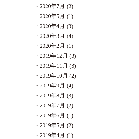
2020年7月 (2)
2020年5月 (1)
2020年4月 (3)
2020年3月 (4)
2020年2月 (1)
2019年12月 (3)
2019年11月 (3)
2019年10月 (2)
2019年9月 (4)
2019年8月 (3)
2019年7月 (2)
2019年6月 (1)
2019年5月 (2)
2019年4月 (1)