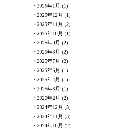
2026年1月 (1)
2025年12月 (1)
2025年11月 (2)
2025年10月 (1)
2025年9月 (2)
2025年8月 (2)
2025年7月 (2)
2025年6月 (1)
2025年4月 (1)
2025年3月 (1)
2025年2月 (2)
2024年12月 (3)
2024年11月 (3)
2024年10月 (2)