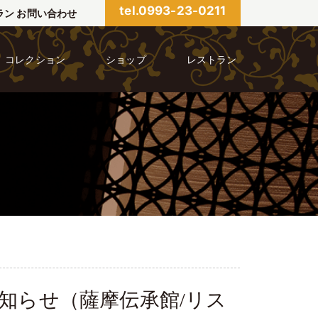
tel.0993-23-0211
ラン お問い合わせ
コレクション
ショップ
レストラン
知らせ（薩摩伝承館/リス